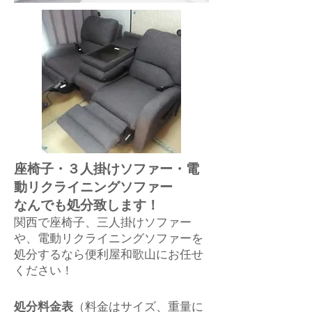
座椅子・３人掛けソファー・電
動リクライニングソファー
なんでも処分致します！
関西で座椅子、三人掛け
ソファー
や、電動リクライニングソファーを
処分するなら便利屋和歌山にお任せ
ください！
処分料金表
（料金はサイズ、重量に