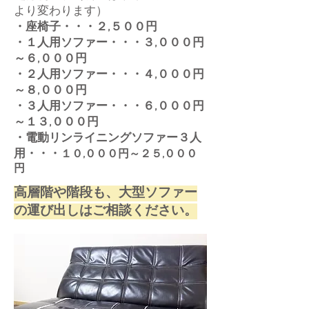
より変わります）
・座椅子・・・２,５００円
・１人用ソファー・・・３,０００円
～６,０００円
・２人用ソファー・・・４,０００円
～８,０００円
・３人用ソファー・・・６,０００円
～１３,０００円
・電動リンライニングソファー３人
用・・・
１０,０００円～２５,０００
円
高層階や階段も、大型ソファー
の運び出しはご相談ください。