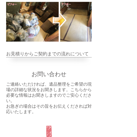
お見積りからご契約までの流れについて
お問い合わせ
ご連絡いただければ、遺品整理をご希望の現
場の詳細な状況をお聞きします。こちらから
必要な情報はお聞きしますのでご安心くださ
い。
お急ぎの場合はその旨をお伝えくだされば対
応いたします。