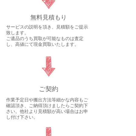
無料見積もり
サービスの説明を頂き、見積額をご提示
致します。
ご遺品のうち買取が可能なものは査定
し、高値にて現金買取いたします。
ご契約
作業予定日や搬出方法等細かな内容もご
確認頂き、ご納得頂けましたらご契約下
さい。他社より見積額が高い場合はお申
し付け下さい。