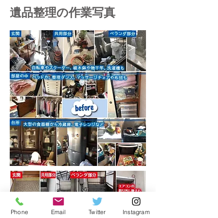
遺品整理の作業写真
Phone
Email
Twitter
Instagram