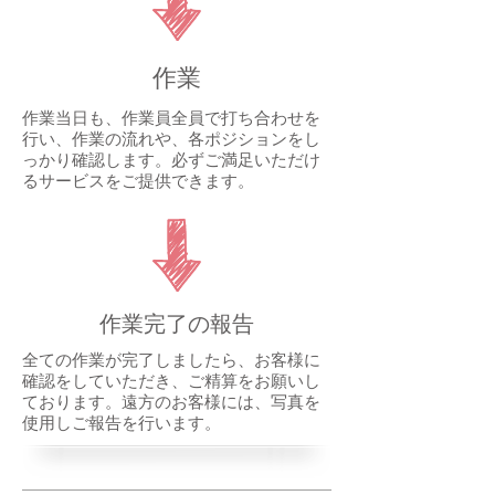
作業
作業当日も、作業員全員で打ち合わせを
行い、作業の流れや、各ポジションをし
っかり確認します。必ずご満足いただけ
るサービスをご提供できます。
作業完了の報告
全ての作業が完了しましたら、お客様に
確認をしていただき、ご精算をお願いし
ております。遠方のお客様には、写真を
使用しご報告を行います。