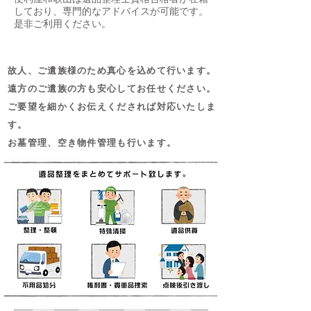
しており、専門的なアドバイスが可能です。
是非ご利用ください。
故人、ご遺族様のため真心を込めて行います。
遠方のご遺族の方も安心してお任せください。
ご要望を細かくお伝えくだされば対応いたしま
す。
お墓管理、空き物件管理も行います。